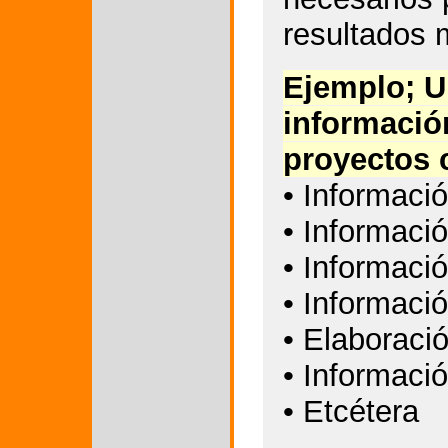
resultados 
Ejemplo; 
informació
proyectos 
• Informació
• Informació
• Informació
• Informació
• Elaboraci
• Informació
• Etcétera