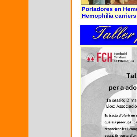
Portadores en Hemo
Hemophilia carrier