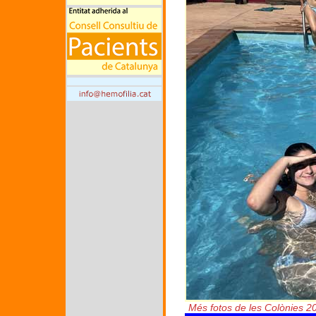
Més fotos de les Colònies 2