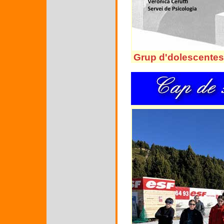
Grup d'dolescentes